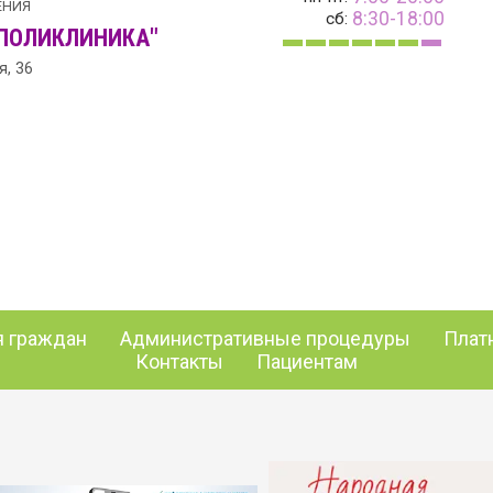
ЕНИЯ
8:30-18:00
сб:
ПОЛИКЛИНИКА"
я, 36
 граждан
Административные процедуры
Плат
Контакты
Пациентам