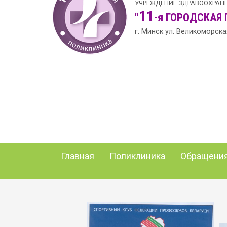
УЧРЕЖДЕНИЕ ЗДРАВООХРАН
11
"
-я
ГОРОДСКАЯ
г. Минск ул. Великоморска
Главная
Поликлиника
Обращения