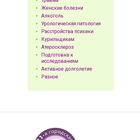
Травма
Женские болезни
Алкоголь
Урологическая патология
Расстройства психики
Курильщикам
Атеросклероз
Подготовка к
исследованиям
Активное долголетие
Разное