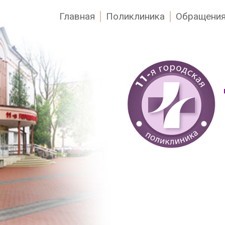
Главная
Поликлиника
Обращения