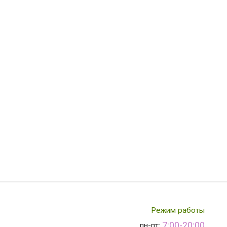
Режим работы
7:00-20:00
пн-пт: