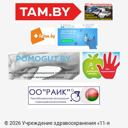
©
2026 Учреждение здравоохранения «11-я