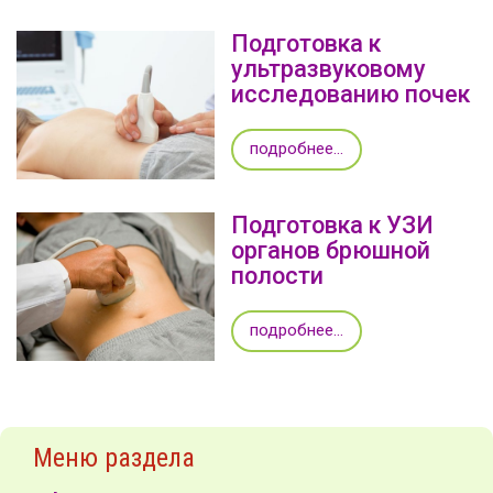
Подготовка к
ультразвуковому
исследованию почек
подробнее...
Подготовка к УЗИ
органов брюшной
полости
подробнее...
Меню раздела