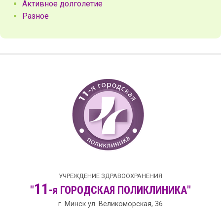
Активное долголетие
Разное
УЧРЕЖДЕНИЕ ЗДРАВООХРАНЕНИЯ
11
"
-я
ГОРОДСКАЯ
ПОЛИКЛИНИКА"
г. Минск ул. Великоморская, 36