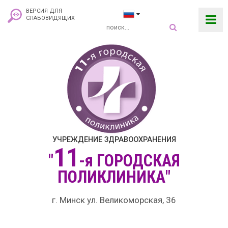
ВЕРСИЯ ДЛЯ
СЛАБОВИДЯЩИХ
УЧРЕЖДЕНИЕ ЗДРАВООХРАНЕНИЯ
11
"
-я
ГОРОДСКАЯ
ПОЛИКЛИНИКА"
г. Минск ул. Великоморская, 36