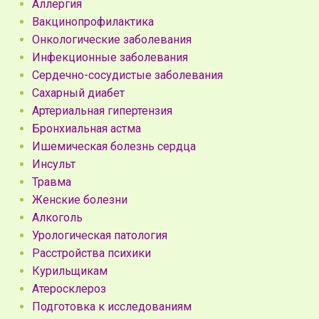
Аллергия
Вакцинопрофилактика
Онкологические заболевания
Инфекционные заболевания
Сердечно-сосудистые заболевания
Сахарный диабет
Артериальная гипертензия
Бронхиальная астма
Ишемическая болезнь сердца
Инсульт
Травма
Женские болезни
Алкоголь
Урологическая патология
Расстройства психики
Курильщикам
Атеросклероз
Подготовка к исследованиям