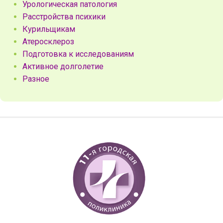
Урологическая патология
Расстройства психики
Курильщикам
Атеросклероз
Подготовка к исследованиям
Активное долголетие
Разное