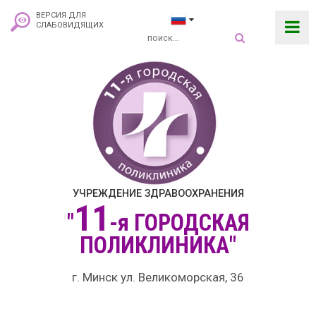
ВЕРСИЯ ДЛЯ
СЛАБОВИДЯЩИХ
УЧРЕЖДЕНИЕ ЗДРАВООХРАНЕНИЯ
11
"
-я
ГОРОДСКАЯ
ПОЛИКЛИНИКА"
г. Минск ул. Великоморская, 36