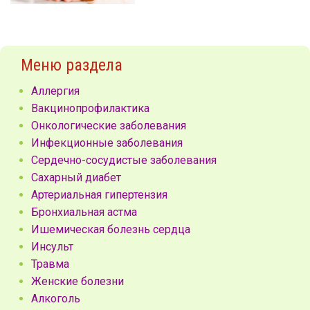
Меню раздела
Аллергия
Вакцинопрофилактика
Онкологические заболевания
Инфекционные заболевания
Сердечно-сосудистые заболевания
Сахарный диабет
Артериальная гипертензия
Бронхиальная астма
Ишемическая болезнь сердца
Инсульт
Травма
Женские болезни
Алкоголь