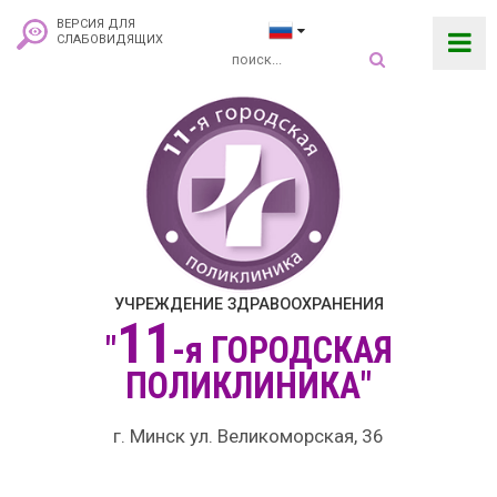
ВЕРСИЯ ДЛЯ
СЛАБОВИДЯЩИХ
УЧРЕЖДЕНИЕ ЗДРАВООХРАНЕНИЯ
11
"
-я
ГОРОДСКАЯ
ПОЛИКЛИНИКА"
г. Минск ул. Великоморская, 36