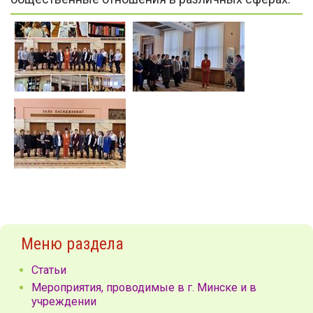
Меню раздела
Статьи
Мероприятия, проводимые в г. Минске и в
учреждении