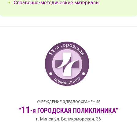
Справочно-методические материалы
УЧРЕЖДЕНИЕ ЗДРАВООХРАНЕНИЯ
11
"
-я
ГОРОДСКАЯ
ПОЛИКЛИНИКА"
г. Минск ул. Великоморская, 36