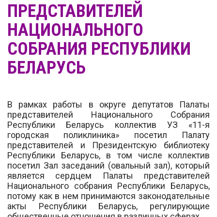
ПРЕДСТАВИТЕЛЕЙ
НАЦИОНАЛЬНОГО
СОБРАНИЯ РЕСПУБЛИКИ
БЕЛАРУСЬ
В рамках работы в округе депутатов Палаты
представителей Национального Собрания
Республики Беларусь коллектив УЗ «11-я
городская поликлиника» посетил Палату
представителей и Президентскую библиотеку
Республики Беларусь, в том числе коллектив
посетил Зал заседаний (овальный зал), который
является сердцем Палаты представителей
Национального собрания Республики Беларусь,
потому как в нем принимаются законодательные
акты Республики Беларусь, регулирующие
общественные отношения в различных сферах.