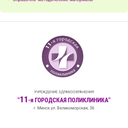
УЧРЕЖДЕНИЕ ЗДРАВООХРАНЕНИЯ
11
"
-я
ГОРОДСКАЯ
ПОЛИКЛИНИКА"
г. Минск ул. Великоморская, 36