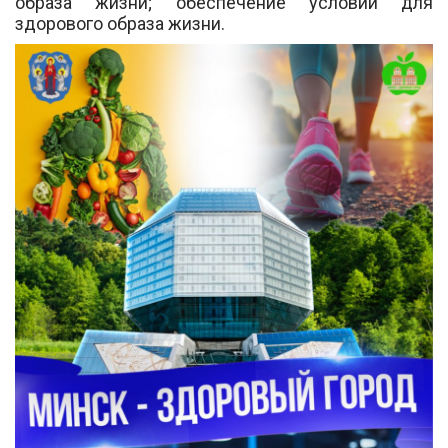
образа жизни; обеспечение условий для
здорового образа жизни.