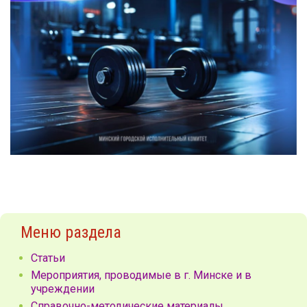
Меню раздела
Статьи
Мероприятия, проводимые в г. Минске и в
учреждении
Справочно-методические материалы