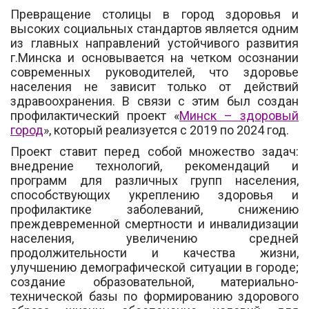
Превращение столицы в город здоровья и
высоких социальных стандартов является одним
из главных направлений устойчивого развития
г.Минска и основывается на четком осознании
современных руководителей, что здоровье
населения не зависит только от действий
здравоохранения. В связи с этим был создан
профилактический проект «
Минск – здоровый
город
», который реализуется с 2019 по 2024 год.
Проект ставит перед собой множество задач:
внедрение технологий, рекомендаций и
программ для различных групп населения,
способствующих укреплению здоровья и
профилактике заболеваний, снижению
преждевременной смертности и инвалидизации
населения, увеличению средней
продолжительности и качества жизни,
улучшению демографической ситуации в городе;
создание образовательной, материально-
технической базы по формированию здорового