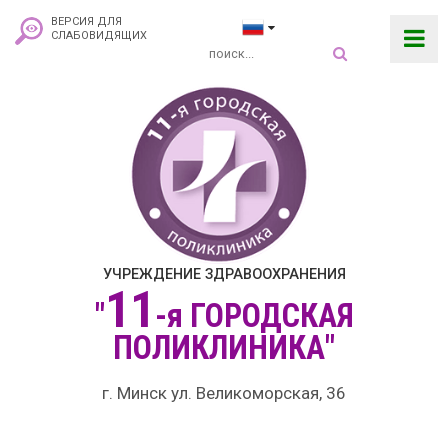
ВЕРСИЯ ДЛЯ
СЛАБОВИДЯЩИХ
УЧРЕЖДЕНИЕ ЗДРАВООХРАНЕНИЯ
11
"
-я
ГОРОДСКАЯ
ПОЛИКЛИНИКА"
г. Минск ул. Великоморская, 36