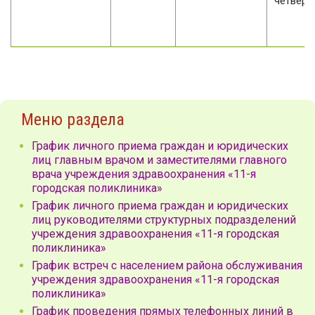
четверг
Меню раздела
График личного приема граждан и юридических
лиц главным врачом и заместителями главного
врача учреждения здравоохранения «11-я
городская поликлиника»
График личного приема граждан и юридических
лиц руководителями структурных подразделений
учреждения здравоохранения «11-я городская
поликлиника»
График встреч с населением района обслуживания
учреждения здравоохранения «11-я городская
поликлиника»
График проведения прямых телефонных линий в