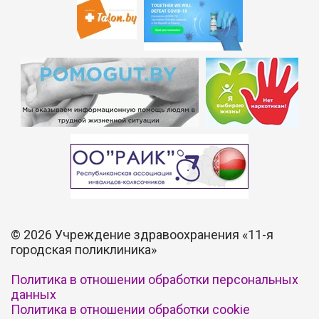
©
2026 Учреждение здравоохранения «11-я
городская поликлиника»
Политика в отношении обработки персональных
данных
Политика в отношении обработки cookie