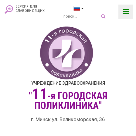
ВЕРСИЯ ДЛЯ
СЛАБОВИДЯЩИХ
УЧРЕЖДЕНИЕ ЗДРАВООХРАНЕНИЯ
11
"
-я
ГОРОДСКАЯ
ПОЛИКЛИНИКА"
г. Минск ул. Великоморская, 36