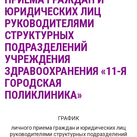
ЮРИДИЧЕСКИХ ЛИЦ
РУКОВОДИТЕЛЯМИ
СТРУКТУРНЫХ
ПОДРАЗДЕЛЕНИЙ
УЧРЕЖДЕНИЯ
ЗДРАВООХРАНЕНИЯ «11-Я
ГОРОДСКАЯ
ПОЛИКЛИНИКА»
ГРАФИК
личного приема граждан и юридических лиц
руководителями структурных подразделений