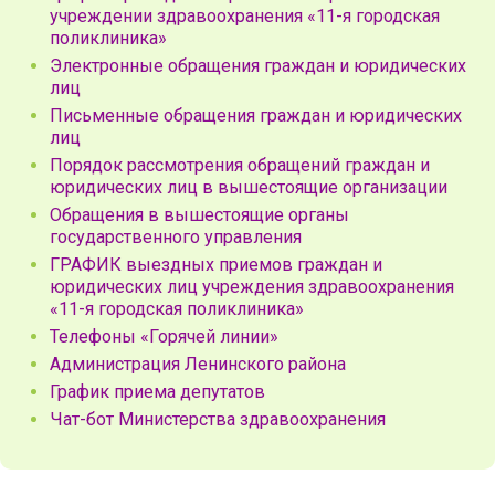
учреждении здравоохранения «11-я городская
поликлиника»
Электронные обращения граждан и юридических
лиц
Письменные обращения граждан и юридических
лиц
Порядок рассмотрения обращений граждан и
юридических лиц в вышестоящие организации
Обращения в вышестоящие органы
государственного управления
ГРАФИК выездных приемов граждан и
юридических лиц учреждения здравоохранения
«11-я городская поликлиника»
Телефоны «Горячей линии»
Администрация Ленинского района
График приема депутатов
Чат-бот Министерства здравоохранения