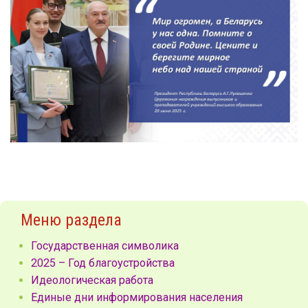
Меню раздела
Государственная символика
2025 – Год благоустройства
Идеологическая работа
Единые дни информирования населения