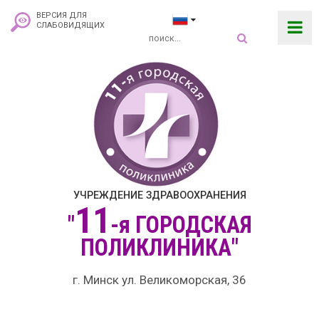
ВЕРСИЯ ДЛЯ
СЛАБОВИДЯЩИХ
УЧРЕЖДЕНИЕ ЗДРАВООХРАНЕНИЯ
11
"
-я
ГОРОДСКАЯ
ПОЛИКЛИНИКА"
г. Минск ул. Великоморская, 36