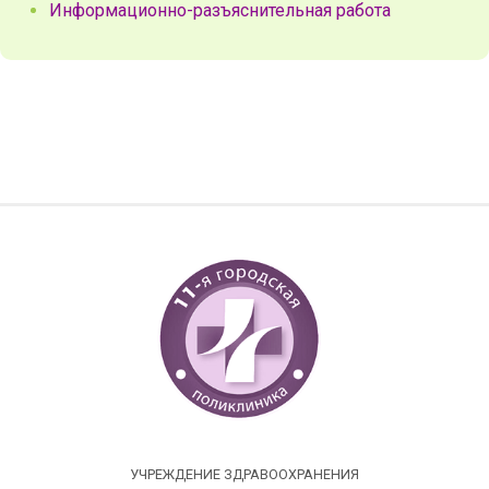
Информационно-разъяснительная работа
УЧРЕЖДЕНИЕ ЗДРАВООХРАНЕНИЯ